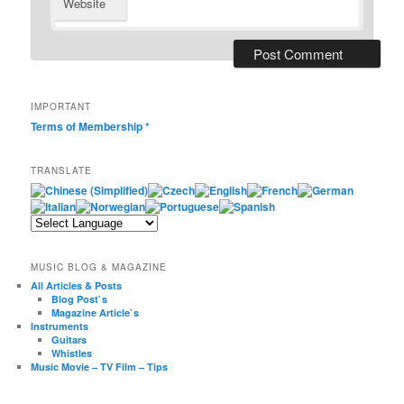
Website
IMPORTANT
Terms of Membership
*
TRANSLATE
MUSIC BLOG & MAGAZINE
All Articles & Posts
Blog Post`s
Magazine Article`s
Instruments
Guitars
Whistles
Music Movie – TV Film – Tips