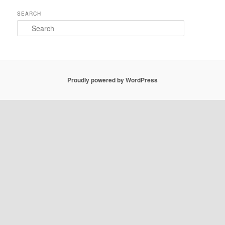
SEARCH
Search
Proudly powered by WordPress